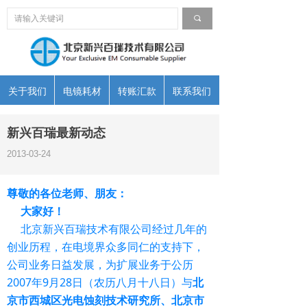
끠
关于我们
电镜耗材
转账汇款
联系我们
新兴百瑞最新动态
2013-03-24
尊敬的各位老师、朋友：
大家好！
北京新兴百瑞技术有限公司经过几年的
创业历程，在电境界众多同仁的支持下，
公司业务日益发展，为扩展业务于公历
2007年9月28日（农历八月十八日）与
北
京市西城区光电蚀刻技术研究所、北京市