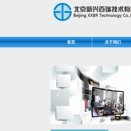
首页
关于我们
넳