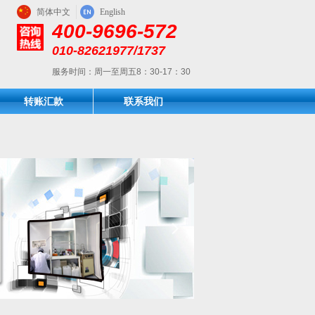
简体中文
English
400-9696-572
010-82621977/1737
服务时间：周一至周五8：30-17：30
转账汇款
联系我们
넲